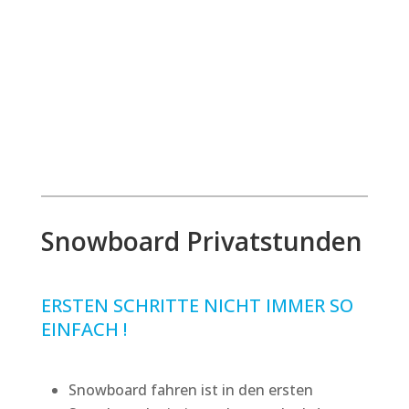
Snowboard Privatstunden
ERSTEN SCHRITTE NICHT IMMER SO
EINFACH !
Snowboard fahren ist in den ersten