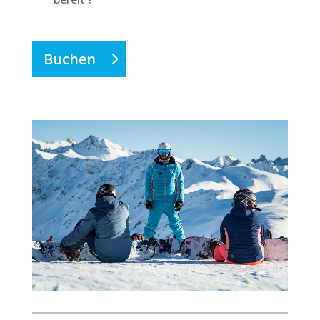
Buchen