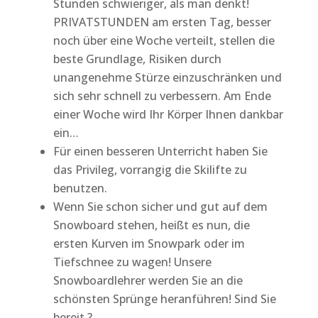
Stunden schwieriger, als man denkt!
PRIVATSTUNDEN am ersten Tag, besser
noch über eine Woche verteilt, stellen die
beste Grundlage, Risiken durch
unangenehme Stürze einzuschränken und
sich sehr schnell zu verbessern. Am Ende
einer Woche wird Ihr Körper Ihnen dankbar
ein…
Für einen besseren Unterricht haben Sie
das Privileg, vorrangig die Skilifte zu
benutzen.
Wenn Sie schon sicher und gut auf dem
Snowboard stehen, heißt es nun, die
ersten Kurven im Snowpark oder im
Tiefschnee zu wagen! Unsere
Snowboardlehrer werden Sie an die
schönsten Sprünge heranführen! Sind Sie
bereit ?