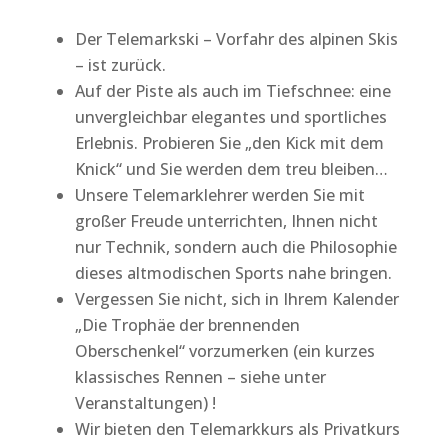
Der Telemarkski – Vorfahr des alpinen Skis
– ist zurück.
Auf der Piste als auch im Tiefschnee: eine
unvergleichbar elegantes und sportliches
Erlebnis. Probieren Sie „den Kick mit dem
Knick“ und Sie werden dem treu bleiben…
Unsere Telemarklehrer werden Sie mit
großer Freude unterrichten, Ihnen nicht
nur Technik, sondern auch die Philosophie
dieses altmodischen Sports nahe bringen.
Vergessen Sie nicht, sich in Ihrem Kalender
„Die Trophäe der brennenden
Oberschenkel“ vorzumerken (ein kurzes
klassisches Rennen – siehe unter
Veranstaltungen) !
Wir bieten den Telemarkkurs als Privatkurs