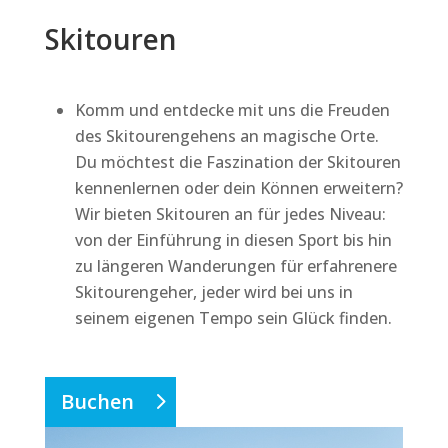
Skitouren
Komm und entdecke mit uns die Freuden
des Skitourengehens an magische Orte.
Du möchtest die Faszination der Skitouren
kennenlernen oder dein Können erweitern?
Wir bieten Skitouren an für jedes Niveau:
von der Einführung in diesen Sport bis hin
zu längeren Wanderungen für erfahrenere
Skitourengeher, jeder wird bei uns in
seinem eigenen Tempo sein Glück finden.
Buchen