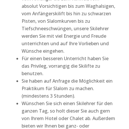
absolut Vorsichtigen bis zum Waghalsigen,
vom Anfängerskilift bis hin zu schwarzen
Pisten, von Slalomkurven bis zu
Tiefschneeschwüngen, unsere Skilehrer
werden Sie mit viel Energie und Freude
unterrichten und auf Ihre Vorlieben und
Wünsche eingehen.
Für einen besseren Unterricht haben Sie
das Privileg, vorrangig die Skilifte zu
benutzen.
Sie haben auf Anfrage die Möglichkeit ein
Praktikum für Slalom zu machen.
(mindestens 3 Stunden).
Wünschen Sie sich einen Skilehrer für den
ganzen Tag, so holt dieser Sie auch gern
von Ihrem Hotel oder Chalet ab. Außerdem
bieten wir Ihnen bei ganz- oder