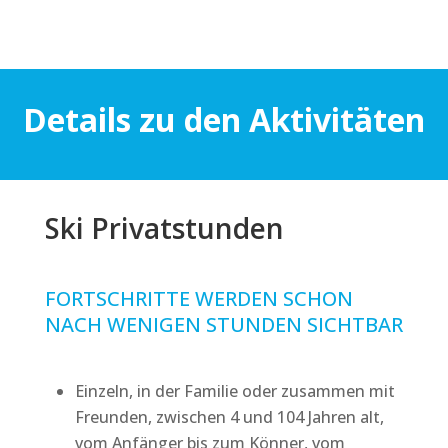
Details zu den Aktivitäten
Ski Privatstunden
FORTSCHRITTE WERDEN SCHON
NACH WENIGEN STUNDEN SICHTBAR
Einzeln, in der Familie oder zusammen mit
Freunden, zwischen 4 und 104 Jahren alt,
vom Anfänger bis zum Könner, vom