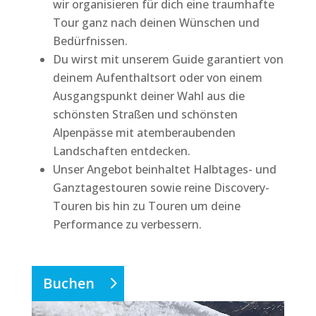
wir organisieren für dich eine traumhafte
Tour ganz nach deinen Wünschen und
Bedürfnissen.
Du wirst mit unserem Guide garantiert von
deinem Aufenthaltsort oder von einem
Ausgangspunkt deiner Wahl aus die
schönsten Straßen und schönsten
Alpenpässe mit atemberaubenden
Landschaften entdecken.
Unser Angebot beinhaltet Halbtages- und
Ganztagestouren sowie reine Discovery-
Touren bis hin zu Touren um deine
Performance zu verbessern.
Buchen