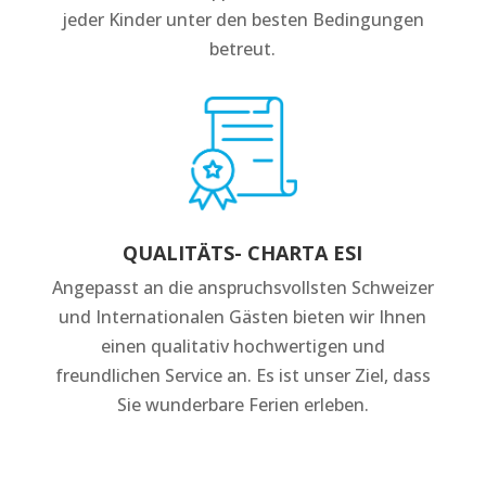
jeder Kinder unter den besten Bedingungen
betreut.
QUALITÄTS- CHARTA ESI
Angepasst an die anspruchsvollsten Schweizer
und Internationalen Gästen bieten wir Ihnen
einen qualitativ hochwertigen und
freundlichen Service an. Es ist unser Ziel, dass
Sie wunderbare Ferien erleben.