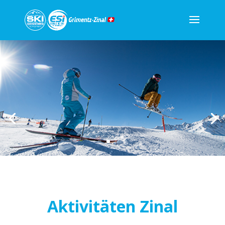
Aktivitäten Zinal