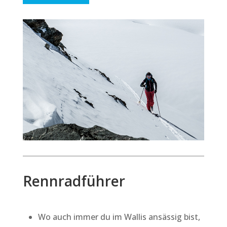
Rennradführer
Wo auch immer du im Wallis ansässig bist,