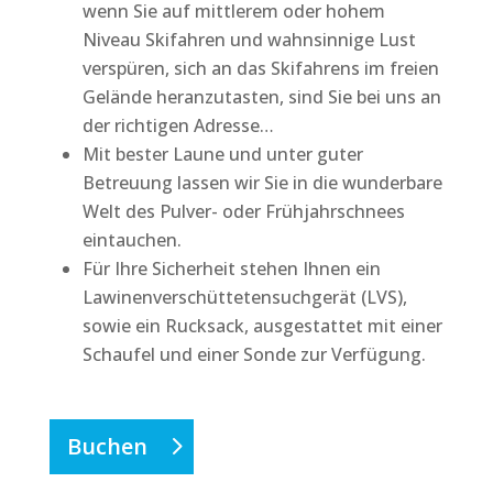
wenn Sie auf mittlerem oder hohem
Niveau Skifahren und wahnsinnige Lust
verspüren, sich an das Skifahrens im freien
Gelände heranzutasten, sind Sie bei uns an
der richtigen Adresse…
Mit bester Laune und unter guter
Betreuung lassen wir Sie in die wunderbare
Welt des Pulver- oder Frühjahrschnees
eintauchen.
Für Ihre Sicherheit stehen Ihnen ein
Lawinenverschüttetensuchgerät (LVS),
sowie ein Rucksack, ausgestattet mit einer
Schaufel und einer Sonde zur Verfügung.
Buchen