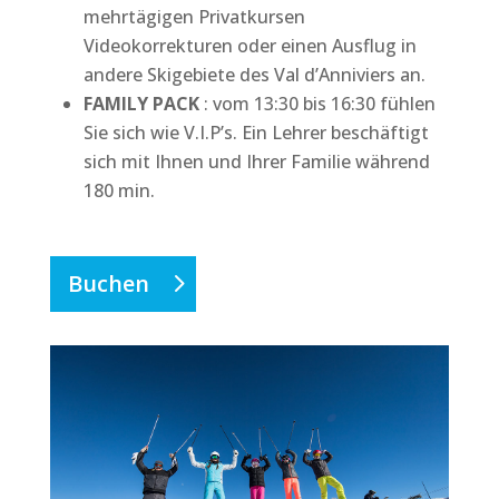
mehrtägigen Privatkursen
Videokorrekturen oder einen Ausflug in
andere Skigebiete des Val d’Anniviers an.
FAMILY PACK
: vom 13:30 bis 16:30 fühlen
Sie sich wie V.I.P’s. Ein Lehrer beschäftigt
sich mit Ihnen und Ihrer Familie während
180 min.
Buchen