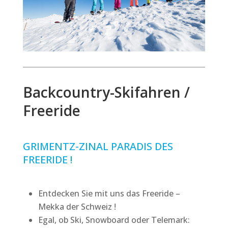
Backcountry-Skifahren /
Freeride
GRIMENTZ-ZINAL PARADIS DES
FREERIDE !
Entdecken Sie mit uns das Freeride –
Mekka der Schweiz !
Egal, ob Ski, Snowboard oder Telemark: