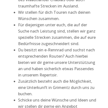
traumhafte Strecken im Ausland.
Wir stellen für dich Touren nach deinen
Wünschen zusammen.
Für diejenigen unter euch, die auf der
Suche nach Leistung sind, stellen wir ganz
spezielle Strecken zusammen, die auf eure
Bedürfnisse zugeschneidert sind.
Du besitzt ein e-Rennrad und suchst nach
entsprechenden Routen? Auch hierbei
bieten wir dir gerne unsere Unterstützung
an und haben sicherlich etwas Passendes
in unserem Repertoir.
Zusätzlich besteht auch die Möglichkeit,
eine Unterkunft in Grimentz durch uns zu
buchen.
Schicke uns deine Wünsche und Ideen und
wir stellen dir gerne ein Angebot