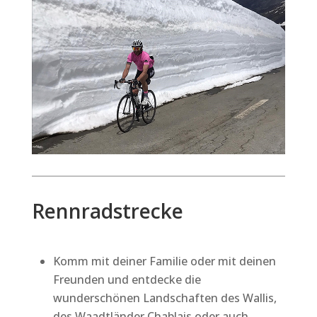
Rennradstrecke
Komm mit deiner Familie oder mit deinen
Freunden und entdecke die
wunderschönen Landschaften des Wallis,
des Waadtländer Chablais oder auch