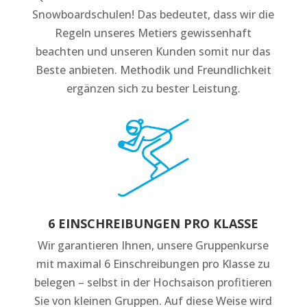
Snowboardschulen! Das bedeutet, dass wir die
Regeln unseres Metiers gewissenhaft
beachten und unseren Kunden somit nur das
Beste anbieten. Methodik und Freundlichkeit
ergänzen sich zu bester Leistung.
6 EINSCHREIBUNGEN PRO KLASSE
Wir garantieren Ihnen, unsere Gruppenkurse
mit maximal 6 Einschreibungen pro Klasse zu
belegen – selbst in der Hochsaison profitieren
Sie von kleinen Gruppen. Auf diese Weise wird