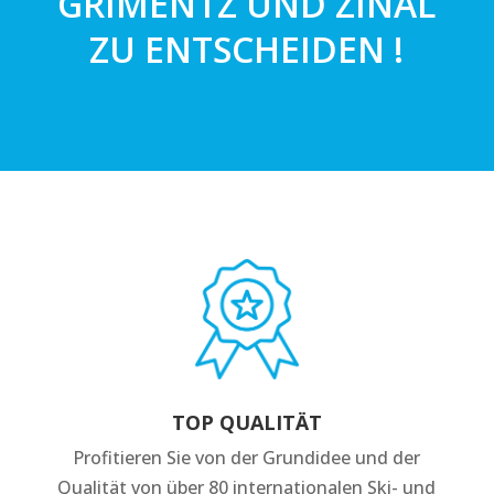
GRIMENTZ UND ZINAL
ZU ENTSCHEIDEN !
TOP QUALITÄT
Profitieren Sie von der Grundidee und der
Qualität von über 80 internationalen Ski- und