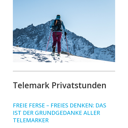
Telemark Privatstunden
FREIE FERSE – FREIES DENKEN: DAS
IST DER GRUNDGEDANKE ALLER
TELEMARKER