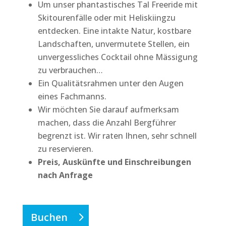
Um unser phantastisches Tal Freeride mit
Skitourenfälle oder mit Heliskiingzu
entdecken. Eine intakte Natur, kostbare
Landschaften, unvermutete Stellen, ein
unvergessliches Cocktail ohne Mässigung
zu verbrauchen…
Ein Qualitätsrahmen unter den Augen
eines Fachmanns.
Wir möchten Sie darauf aufmerksam
machen, dass die Anzahl Bergführer
begrenzt ist. Wir raten Ihnen, sehr schnell
zu reservieren.
Preis, Auskünfte und Einschreibungen
nach Anfrage
Buchen