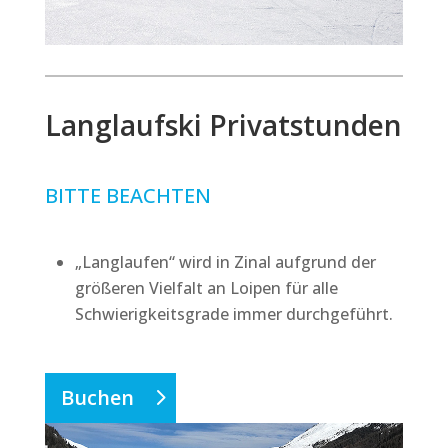
Langlaufski Privatstunden
BITTE BEACHTEN
„Langlaufen“ wird in Zinal aufgrund der
größeren Vielfalt an Loipen für alle
Schwierigkeitsgrade immer durchgeführt.
Buchen