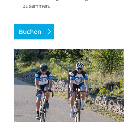
zusammen.
Buchen