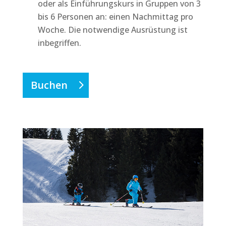
oder als Einführungskurs in Gruppen von 3
bis 6 Personen an: einen Nachmittag pro
Woche. Die notwendige Ausrüstung ist
inbegriffen.
Buchen