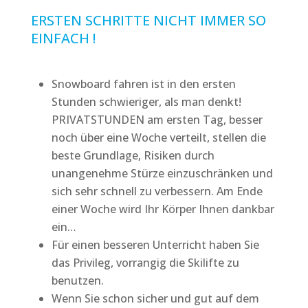
ERSTEN SCHRITTE NICHT IMMER SO
EINFACH !
Snowboard fahren ist in den ersten
Stunden schwieriger, als man denkt!
PRIVATSTUNDEN am ersten Tag, besser
noch über eine Woche verteilt, stellen die
beste Grundlage, Risiken durch
unangenehme Stürze einzuschränken und
sich sehr schnell zu verbessern. Am Ende
einer Woche wird Ihr Körper Ihnen dankbar
ein…
Für einen besseren Unterricht haben Sie
das Privileg, vorrangig die Skilifte zu
benutzen.
Wenn Sie schon sicher und gut auf dem