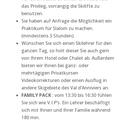
das Privileg, vorrangig die Skilifte zu
benutzen.
Sie haben auf Anfrage die Möglichkeit ein
Praktikum für Slalom zu machen.
(mindestens 3 Stunden).
Wünschen Sie sich einen Skilehrer für den
ganzen Tag, so holt dieser Sie auch gern
von Ihrem Hotel oder Chalet ab. Außerdem
bieten wir Ihnen bei ganz- oder
mehrtägigen Privatkursen
Videokorrekturen oder einen Ausflug in
andere Skigebiete des Val d’Anniviers an.
FAMILY PACK
: vom 13:30 bis 16:30 fühlen
Sie sich wie V.I.P’s. Ein Lehrer beschäftigt
sich mit Ihnen und Ihrer Familie während
180 min.