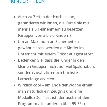
KINDER – TEEN
Auch zu Zeiten der Hochsaison,
garantieren wir Ihnen, die Kurse nie mit
mehr als 6 Teilnehmern zu besetzen
(Gruppen von 3 bis 6 Kindern).
Um an Maximum an Sicherheit zu
gewährleisten, werden die Kinder im
Unterricht mit einem Trikot ausgestattet.
Bedenken Sie, dass die Kinder in den
kleinen Gruppen nicht nur viel Spaß haben,
sondern zusätzlich noch höchste
Lernerfolge erzielen.
Wirklich cool – am Ende der Woche erhält
man natürlich ein Zeugnis und eine
Medaille (Der Test ist identisch mit dem
Programm aller anderen über 95 ESI.).