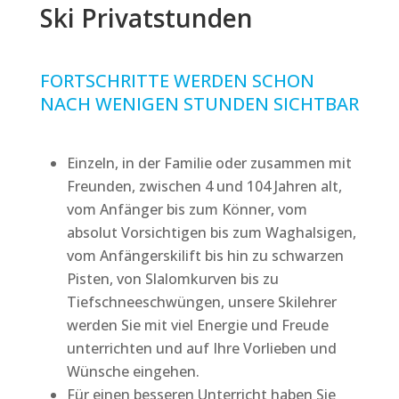
Ski Privatstunden
FORTSCHRITTE WERDEN SCHON
NACH WENIGEN STUNDEN SICHTBAR
Einzeln, in der Familie oder zusammen mit
Freunden, zwischen 4 und 104 Jahren alt,
vom Anfänger bis zum Könner, vom
absolut Vorsichtigen bis zum Waghalsigen,
vom Anfängerskilift bis hin zu schwarzen
Pisten, von Slalomkurven bis zu
Tiefschneeschwüngen, unsere Skilehrer
werden Sie mit viel Energie und Freude
unterrichten und auf Ihre Vorlieben und
Wünsche eingehen.
Für einen besseren Unterricht haben Sie