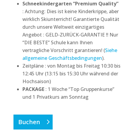
Schneekindergarten “Premium Quality”
: Achtung: Dies ist keine Kinderkrippe, aber
wirklich Skiunterricht! Garantierte Qualität
durch unsere Weltweit einzigartiges
Angebot : GELD-ZURÜCK-GARANTIE !! Nur
“DIE BESTE” Schule kann Ihnen
vertragliche Vorschritt garantieren! (
Siehe
allgemeine Geschäftsbedingungen
).
Zeitpläne : von Montag bis Freitag 10:30 bis
12:45 Uhr (13:15 bis 15:30 Uhr während der
Hochsaison)
PACKAGE
: 1 Woche “Top Gruppenkurse”
und 1 Privatkurs am Sonntag
Buchen