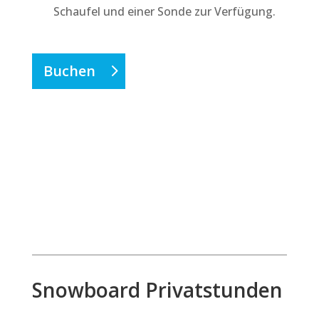
Schaufel und einer Sonde zur Verfügung.
Buchen
Snowboard Privatstunden