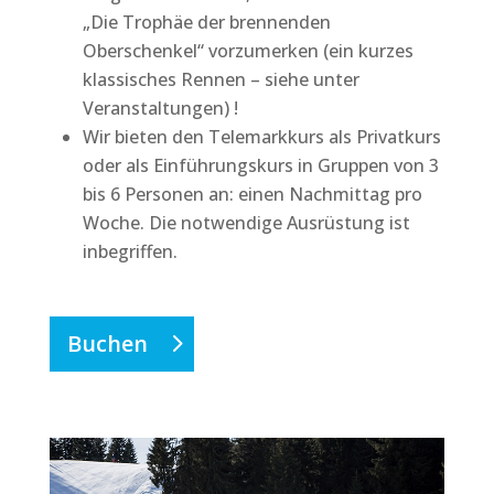
„Die Trophäe der brennenden
Oberschenkel“ vorzumerken (ein kurzes
klassisches Rennen – siehe unter
Veranstaltungen) !
Wir bieten den Telemarkkurs als Privatkurs
oder als Einführungskurs in Gruppen von 3
bis 6 Personen an: einen Nachmittag pro
Woche. Die notwendige Ausrüstung ist
inbegriffen.
Buchen