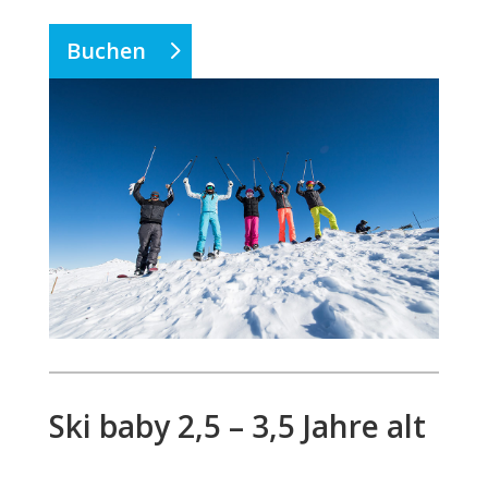
Buchen
Ski baby 2,5 – 3,5 Jahre alt