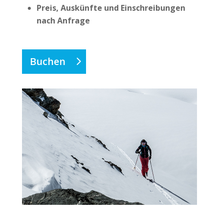
Preis, Auskünfte und Einschreibungen
nach Anfrage
Buchen