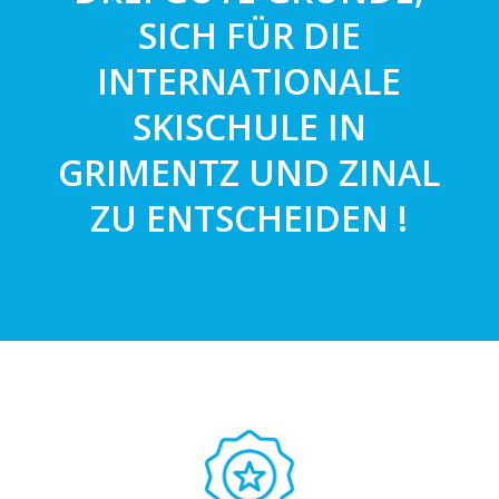
SICH FÜR DIE
INTERNATIONALE
SKISCHULE IN
GRIMENTZ UND ZINAL
ZU ENTSCHEIDEN !