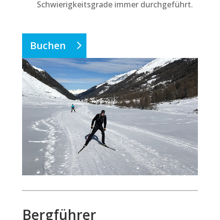
Schwierigkeitsgrade immer durchgeführt.
Buchen
Bergführer