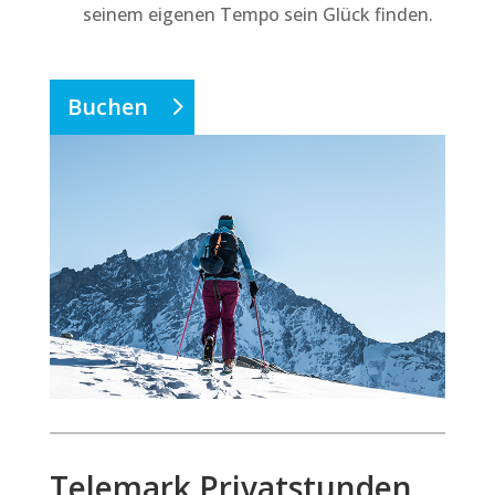
seinem eigenen Tempo sein Glück finden.
Buchen
Telemark Privatstunden