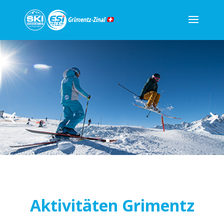
Aktivitäten Grimentz