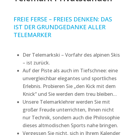
FREIE FERSE – FREIES DENKEN: DAS
IST DER GRUNDGEDANKE ALLER
TELEMARKER
Der Telemarkski – Vorfahr des alpinen Skis
– ist zurück.
Auf der Piste als auch im Tiefschnee: eine
unvergleichbar elegantes und sportliches
Erlebnis. Probieren Sie „den Kick mit dem
Knick“ und Sie werden dem treu bleiben…
Unsere Telemarklehrer werden Sie mit
großer Freude unterrichten, Ihnen nicht
nur Technik, sondern auch die Philosophie
dieses altmodischen Sports nahe bringen.
Vergessen Sie nicht, sich in Ihrem Kalender