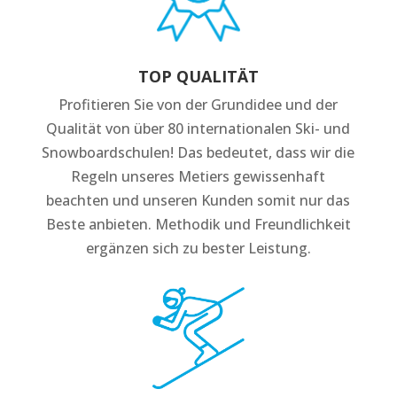
TOP QUALITÄT
Profitieren Sie von der Grundidee und der
Qualität von über 80 internationalen Ski- und
Snowboardschulen! Das bedeutet, dass wir die
Regeln unseres Metiers gewissenhaft
beachten und unseren Kunden somit nur das
Beste anbieten. Methodik und Freundlichkeit
ergänzen sich zu bester Leistung.