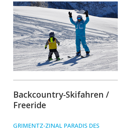
Backcountry-Skifahren /
Freeride
GRIMENTZ-ZINAL PARADIS DES