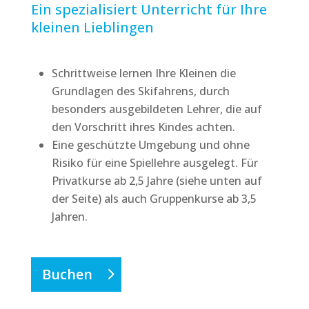
Ein spezialisiert Unterricht für Ihre
kleinen Lieblingen
Schrittweise lernen Ihre Kleinen die
Grundlagen des Skifahrens, durch
besonders ausgebildeten Lehrer, die auf
den Vorschritt ihres Kindes achten.
Eine geschützte Umgebung und ohne
Risiko für eine Spiellehre ausgelegt. Für
Privatkurse ab 2,5 Jahre (siehe unten auf
der Seite) als auch Gruppenkurse ab 3,5
Jahren.
Buchen