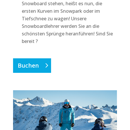
Snowboard stehen, heißt es nun, die
ersten Kurven im Snowpark oder im
Tiefschnee zu wagen! Unsere
Snowboardlehrer werden Sie an die
schönsten Sprünge heranführen! Sind Sie
bereit ?
Buchen