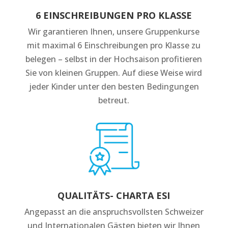
6 EINSCHREIBUNGEN PRO KLASSE
Wir garantieren Ihnen, unsere Gruppenkurse
mit maximal 6 Einschreibungen pro Klasse zu
belegen – selbst in der Hochsaison profitieren
Sie von kleinen Gruppen. Auf diese Weise wird
jeder Kinder unter den besten Bedingungen
betreut.
QUALITÄTS- CHARTA ESI
Angepasst an die anspruchsvollsten Schweizer
und Internationalen Gästen bieten wir Ihnen