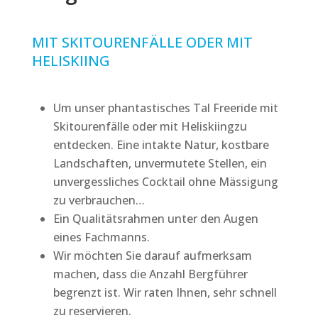
MIT SKITOURENFÄLLE ODER MIT
HELISKIING
Um unser phantastisches Tal Freeride mit
Skitourenfälle oder mit Heliskiingzu
entdecken. Eine intakte Natur, kostbare
Landschaften, unvermutete Stellen, ein
unvergessliches Cocktail ohne Mässigung
zu verbrauchen…
Ein Qualitätsrahmen unter den Augen
eines Fachmanns.
Wir möchten Sie darauf aufmerksam
machen, dass die Anzahl Bergführer
begrenzt ist. Wir raten Ihnen, sehr schnell
zu reservieren.