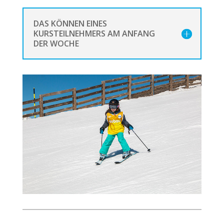
DAS KÖNNEN EINES
KURSTEILNEHMERS AM ANFANG
DER WOCHE