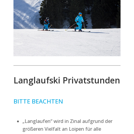
Langlaufski Privatstunden
BITTE BEACHTEN
„Langlaufen“ wird in Zinal aufgrund der
größeren Vielfalt an Loipen für alle