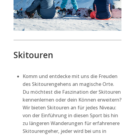
Skitouren
Komm und entdecke mit uns die Freuden
des Skitourengehens an magische Orte.
Du möchtest die Faszination der Skitouren
kennenlernen oder dein Können erweitern?
Wir bieten Skitouren an für jedes Niveau:
von der Einführung in diesen Sport bis hin
zu längeren Wanderungen für erfahrenere
Skitourengeher, jeder wird bei uns in