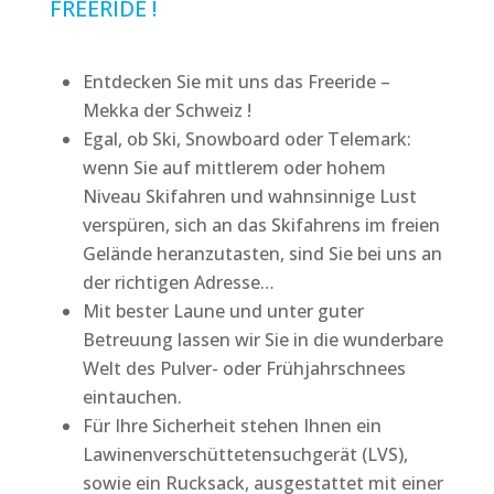
FREERIDE !
Entdecken Sie mit uns das Freeride –
Mekka der Schweiz !
Egal, ob Ski, Snowboard oder Telemark:
wenn Sie auf mittlerem oder hohem
Niveau Skifahren und wahnsinnige Lust
verspüren, sich an das Skifahrens im freien
Gelände heranzutasten, sind Sie bei uns an
der richtigen Adresse…
Mit bester Laune und unter guter
Betreuung lassen wir Sie in die wunderbare
Welt des Pulver- oder Frühjahrschnees
eintauchen.
Für Ihre Sicherheit stehen Ihnen ein
Lawinenverschüttetensuchgerät (LVS),
sowie ein Rucksack, ausgestattet mit einer