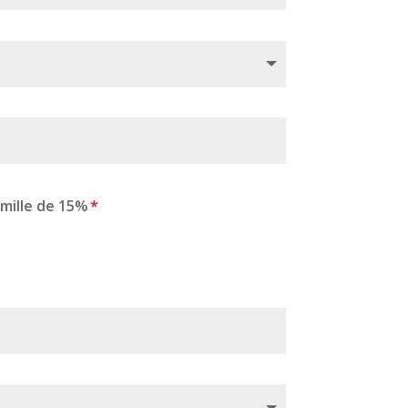
amille de 15%