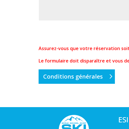
Alternative:
Assurez-vous que votre réservation soi
Le formulaire doit disparaître et vous d
Conditions générales
ES