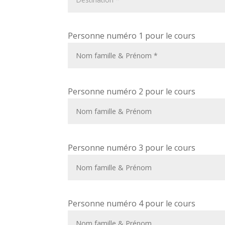
Personne numéro 1 pour le cours
Personne numéro 2 pour le cours
Personne numéro 3 pour le cours
Personne numéro 4 pour le cours