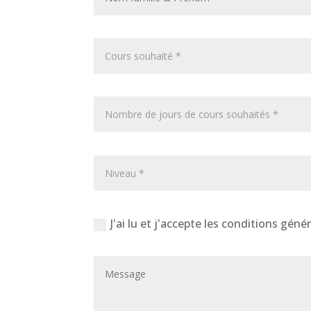
J'ai lu et j'accepte les conditions géné