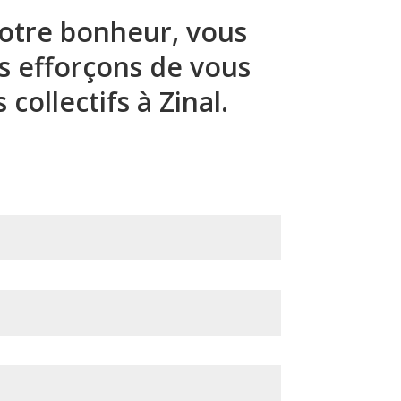
votre bonheur, vous
s efforçons de vous
collectifs à Zinal.