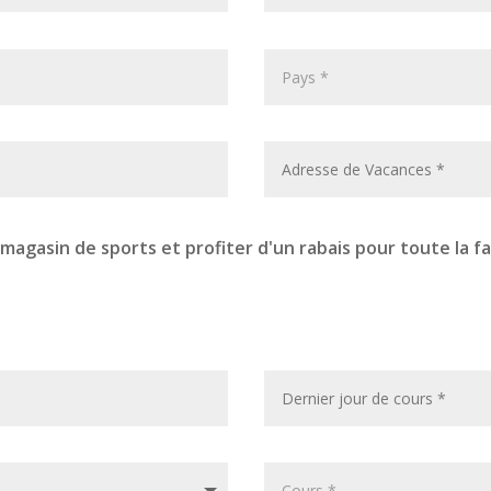
 magasin de sports et profiter d'un rabais pour toute la f