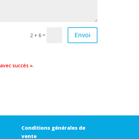
Envoi
=
2 + 6
 avec succès ».
Conditions générales de
vente