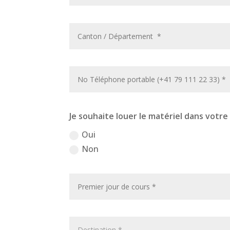
Je souhaite louer le matériel dans votre
Oui
Non